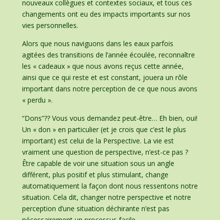
nouveaux collègues et contextes sociaux, et tous ces
changements ont eu des impacts importants sur nos
vies personnelles.
Alors que nous naviguons dans les eaux parfois
agitées des transitions de l’année écoulée, reconnaître
les « cadeaux » que nous avons reçus cette année,
ainsi que ce qui reste et est constant, jouera un rôle
important dans notre perception de ce que nous avons
« perdu ».
“Dons”?? Vous vous demandez peut-être… Eh bien, oui!
Un « don » en particulier (et je crois que c’est le plus
important) est celui de la Perspective. La vie est
vraiment une question de perspective, n’est-ce pas ?
Être capable de voir une situation sous un angle
différent, plus positif et plus stimulant, change
automatiquement la façon dont nous ressentons notre
situation. Cela dit, changer notre perspective et notre
perception d’une situation déchirante n’est pas
nécessairement un processus facile.