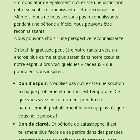
Emmons affirme également qu’il existe une distinction
entre se sentir reconnaissant et être reconnaissant.
Même si nous ne nous sentons pas reconnaissants
pendant une période difficile, nous pouvons être
reconnaissants.
Nous pouvons choisir une perspective reconnaissante.
En bref, la gratitude peut être notre radeau vers un
endroit plus calme et plus serein dans notre cœur et
notre esprit, alors voici quelques « cadeaux » qui
pourraient vous inspirer :
Don d'espoir.
N’oubliez pas qu’il existe une solution
à chaque problème et que tout est temporaire. Ce
que vous vivez en ce moment prendra fin
naturellement, probablement beaucoup plus tôt que
vous ne le pensez !
Don de clarté.
En période de catastrophe, il est
tellement plus facile de se perdre dans des pensées