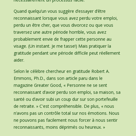
Quand quelqu’un vous suggère d’essayer d’être
reconnaissant lorsque vous avez perdu votre emploi,
perdu un être cher, que vous divorcez ou que vous
traversez une autre période horrible, vous avez
probablement envie de frapper cette personne au
visage. (Un instant. Je me tasse!) Mais pratiquer la
gratitude pendant une période difficile peut réellement
aider.
Selon le célèbre chercheur en gratitude Robert A.
Emmons, Ph.D., dans son article paru dans le
magazine Greater Good, « Personne ne se sent
reconnaissant d’avoir perdu son emploi, sa maison, sa
santé ou d’avoir subi un coup dur sur son portefeuille
de retraite. » C'est compréhensible. De plus, « nous
n’avons pas un contrôle total sur nos émotions. Nous
ne pouvons pas facilement nous forcer à nous sentir
reconnaissants, moins déprimés ou heureux. »