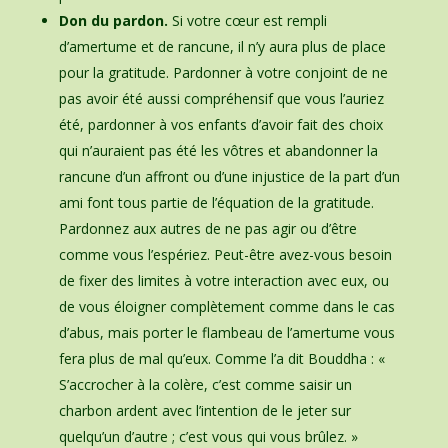
Don du pardon.
Si votre cœur est rempli
d’amertume et de rancune, il n’y aura plus de place
pour la gratitude. Pardonner à votre conjoint de ne
pas avoir été aussi compréhensif que vous l’auriez
été, pardonner à vos enfants d’avoir fait des choix
qui n’auraient pas été les vôtres et abandonner la
rancune d’un affront ou d’une injustice de la part d’un
ami font tous partie de l’équation de la gratitude.
Pardonnez aux autres de ne pas agir ou d’être
comme vous l’espériez. Peut-être avez-vous besoin
de fixer des limites à votre interaction avec eux, ou
de vous éloigner complètement comme dans le cas
d’abus, mais porter le flambeau de l’amertume vous
fera plus de mal qu’eux. Comme l’a dit Bouddha : «
S’accrocher à la colère, c’est comme saisir un
charbon ardent avec l’intention de le jeter sur
quelqu’un d’autre ; c’est vous qui vous brûlez. »