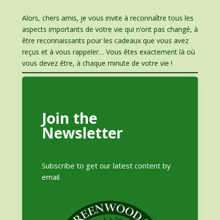
Alors, chers amis, je vous invite à reconnaître tous les
aspects importants de votre vie qui n’ont pas changé, à
être reconnaissants pour les cadeaux que vous avez
reçus et à vous rappeler… Vous êtes exactement là où
vous devez être, à chaque minute de votre vie !
Join the
Newsletter
Subscribe to get our latest content by
email.