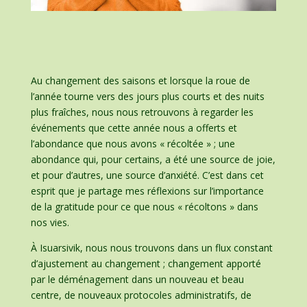
Au changement des saisons et lorsque la roue de
l’année tourne vers des jours plus courts et des nuits
plus fraîches, nous nous retrouvons à regarder les
événements que cette année nous a offerts et
l’abondance que nous avons « récoltée » ; une
abondance qui, pour certains, a été une source de joie,
et pour d’autres, une source d’anxiété. C’est dans cet
esprit que je partage mes réflexions sur l’importance
de la gratitude pour ce que nous « récoltons » dans
nos vies.
À Isuarsivik, nous nous trouvons dans un flux constant
d’ajustement au changement ; changement apporté
par le déménagement dans un nouveau et beau
centre, de nouveaux protocoles administratifs, de