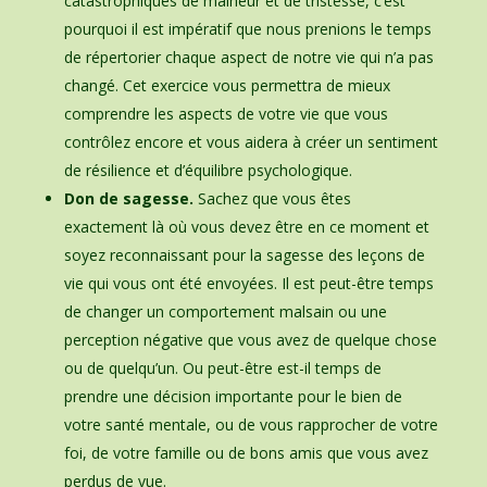
catastrophiques de malheur et de tristesse, c’est
pourquoi il est impératif que nous prenions le temps
de répertorier chaque aspect de notre vie qui n’a pas
changé. Cet exercice vous permettra de mieux
comprendre les aspects de votre vie que vous
contrôlez encore et vous aidera à créer un sentiment
de résilience et d’équilibre psychologique.
Don de sagesse.
Sachez que vous êtes
exactement là où vous devez être en ce moment et
soyez reconnaissant pour la sagesse des leçons de
vie qui vous ont été envoyées. Il est peut-être temps
de changer un comportement malsain ou une
perception négative que vous avez de quelque chose
ou de quelqu’un. Ou peut-être est-il temps de
prendre une décision importante pour le bien de
votre santé mentale, ou de vous rapprocher de votre
foi, de votre famille ou de bons amis que vous avez
perdus de vue.