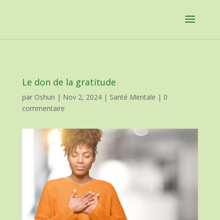
Le don de la gratitude
par
Oshun
|
Nov 2, 2024
|
Santé Mentale
|
0
commentaire