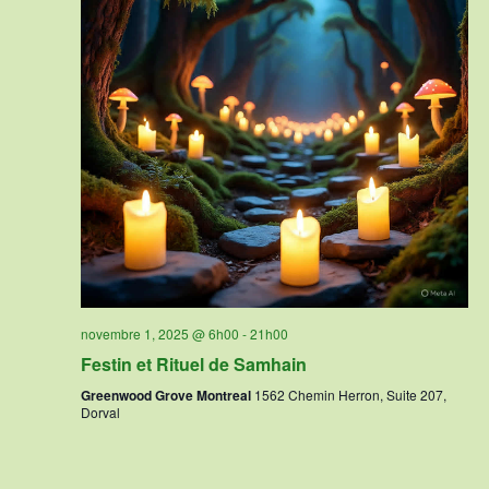
novembre 1, 2025 @ 6h00
-
21h00
Festin et Rituel de Samhain
Greenwood Grove Montreal
1562 Chemin Herron, Suite 207,
Dorval