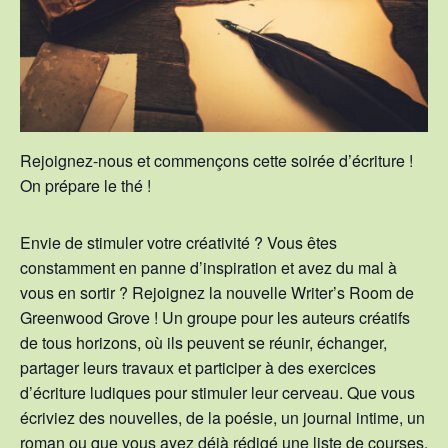
Rejoignez-nous et commençons cette soirée d’écriture !
On prépare le thé !
Envie de stimuler votre créativité ? Vous êtes
constamment en panne d’inspiration et avez du mal à
vous en sortir ? Rejoignez la nouvelle Writer’s Room de
Greenwood Grove ! Un groupe pour les auteurs créatifs
de tous horizons, où ils peuvent se réunir, échanger,
partager leurs travaux et participer à des exercices
d’écriture ludiques pour stimuler leur cerveau. Que vous
écriviez des nouvelles, de la poésie, un journal intime, un
roman ou que vous ayez déjà rédigé une liste de courses,