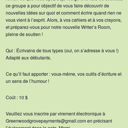
ce groupe a pour objectif de vous faire découvrir de
nouvelles idées sur quoi et comment écrire quand rien ne
vous vient à l’esprit. Alors, à vos cahiers et à vos crayons,
et préparez-vous pour notre nouvelle Writer’s Room,
pleine de soutien !
Qui : Écrivains de tous types (oui, on s’adresse à vous !)
Adapté aux débutants.
Ce qu’il faut apporter : vous-même, vos outils d’écriture et
un sens de l’humour !
Coût : 10 $
Veuillez vous inscrire par virement électronique à
Greenwoodgrovepayments@gmail.com en précisant
l’événement dans la note. Merci.