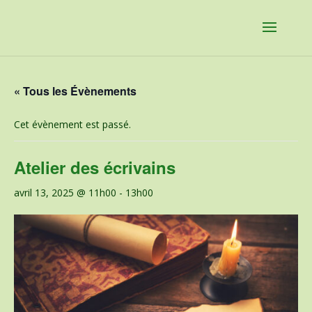
« Tous les Évènements
Cet évènement est passé.
Atelier des écrivains
avril 13, 2025 @ 11h00
-
13h00