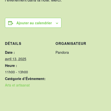
Ajouter au calendrier
DÉTAILS
ORGANISATEUR
Date :
Pandora
avril 13, 2025
Heure :
11h00 - 13h00
Catégorie d’Évènement:
Arts et artisanat