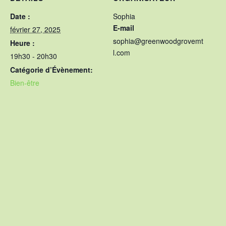
Date :
Sophia
E-mail
février 27, 2025
sophia@greenwoodgrovemt
Heure :
l.com
19h30 - 20h30
Catégorie d’Évènement:
Bien-être