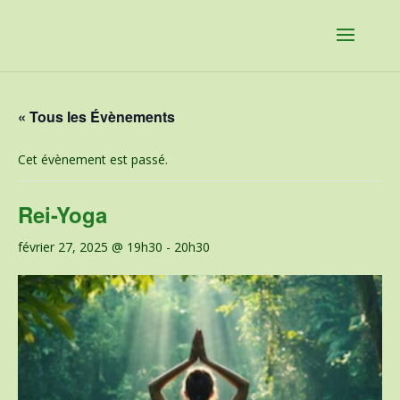
« Tous les Évènements
Cet évènement est passé.
Rei-Yoga
février 27, 2025 @ 19h30
-
20h30