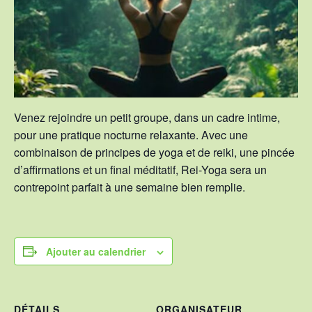
Venez rejoindre un petit groupe, dans un cadre intime,
pour une pratique nocturne relaxante. Avec une
combinaison de principes de yoga et de reiki, une pincée
d’affirmations et un final méditatif, Rei-Yoga sera un
contrepoint parfait à une semaine bien remplie.
Ajouter au calendrier
DÉTAILS
ORGANISATEUR